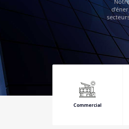
Notre
d’éner
secteurs
Commercial