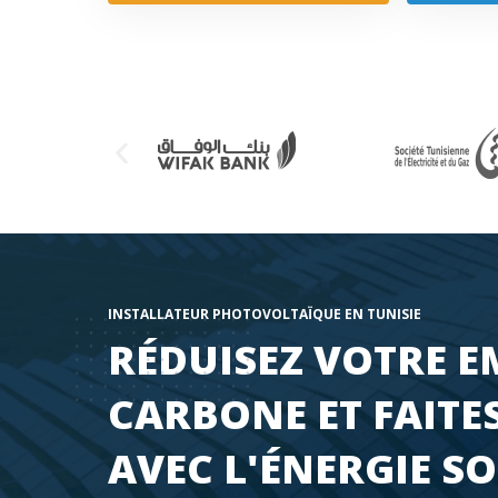
INSTALLATEUR PHOTOVOLTAÏQUE EN TUNISIE
RÉDUISEZ VOTRE E
CARBONE ET FAITE
AVEC L'ÉNERGIE S