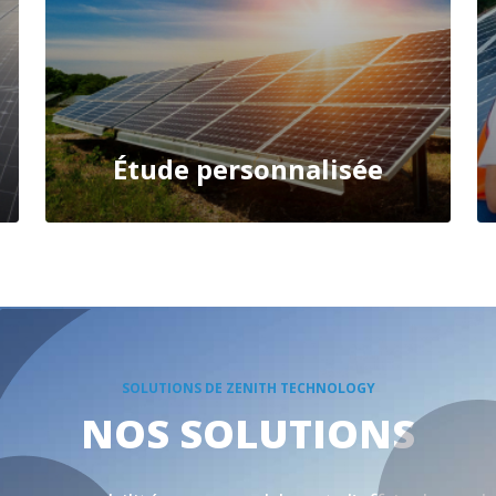
Étude personnalisée
SAVOIR PLUS
SOLUTIONS DE ZENITH TECHNOLOGY
NOS SOLUTIONS