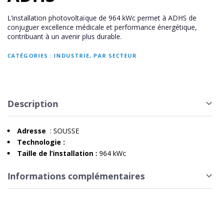
L’installation photovoltaïque de 964 kWc permet à ADHS de
conjuguer excellence médicale et performance énergétique,
contribuant à un avenir plus durable.
CATÉGORIES :
INDUSTRIE
,
PAR SECTEUR
Description
Adresse
: SOUSSE
Technologie :
Taille de l’installation :
964 kWc
Informations complémentaires