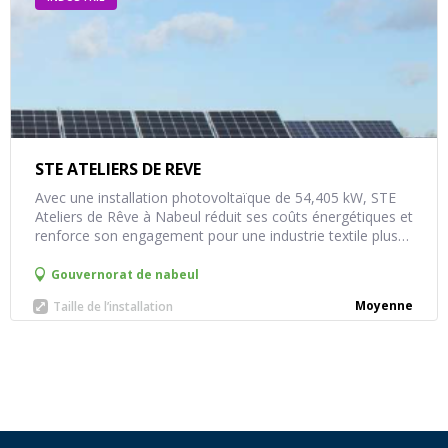
STE ATELIERS DE REVE
Avec une installation photovoltaïque de 54,405 kW, STE
Ateliers de Rêve à Nabeul réduit ses coûts énergétiques et
renforce son engagement pour une industrie textile plus
verte.
Gouvernorat de
nabeul
Moyenne
Taille de l’installation