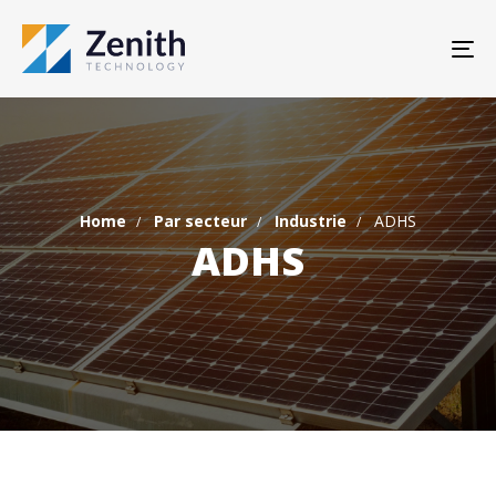
TO
Home
Par secteur
Industrie
ADHS
ADHS