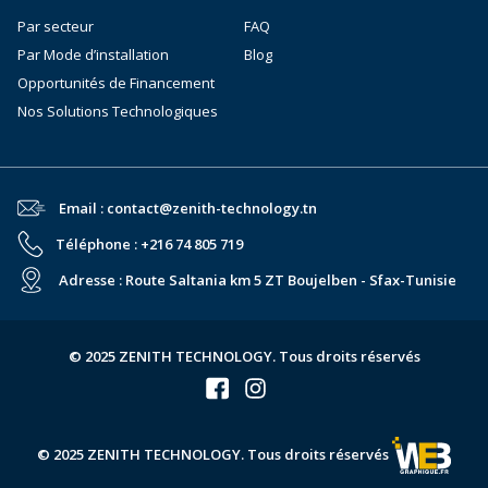
Par secteur
FAQ
Par Mode d’installation
Blog
Opportunités de Financement
Nos Solutions Technologiques
Email : contact@zenith-technology.tn
Téléphone : +216 74 805 719
Adresse : Route Saltania km 5 ZT Boujelben - Sfax-Tunisie
© 2025 ZENITH TECHNOLOGY. Tous droits réservés
© 2025 ZENITH TECHNOLOGY. Tous droits réservés