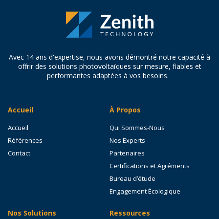
Avec 14 ans d'expertise, nous avons démontré notre capacité à
offrir des solutions photovoltaïques sur mesure, fiables et
performantes adaptées à vos besoins.
Accueil
À Propos
Accueil
Qui Sommes-Nous
Références
Nos Experts
Contact
Partenaires
Certifications et Agréments
Bureau d’étude
Engagement Écologique
Nos Solutions
Ressources