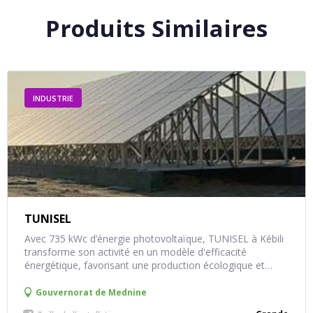
Produits Similaires
INDUSTRIE
TUNISEL
Avec 735 kWc d’énergie photovoltaïque, TUNISEL à Kébili
transforme son activité en un modèle d'efficacité
énergétique, favorisant une production écologique et
économique.
Gouvernorat de
Mednine