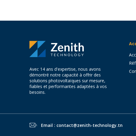
Acc
Acc
Réf
Avec 14 ans d'expertise, nous avons
Con
démontré notre capacité à offrir des
solutions photovoltaïques sur mesure,
fiables et performantes adaptées à vos
besoins.
Email : contact@zenith-technology.tn