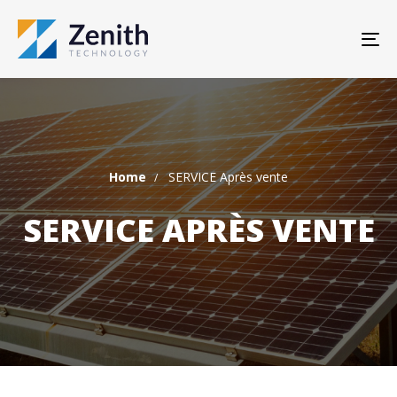
TO
Home
SERVICE Après vente
SERVICE APRÈS VENTE