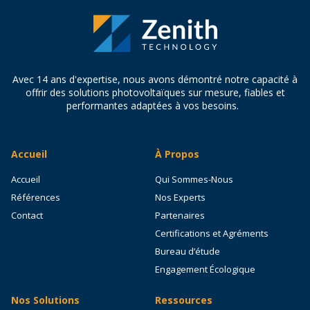
Avec 14 ans d'expertise, nous avons démontré notre capacité à
offrir des solutions photovoltaïques sur mesure, fiables et
performantes adaptées à vos besoins.
Accueil
À Propos
Accueil
Qui Sommes-Nous
Références
Nos Experts
Contact
Partenaires
Certifications et Agréments
Bureau d’étude
Engagement Écologique
Nos Solutions
Ressources