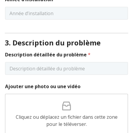
3. Description du problème
Description détaillée du problème
*
Ajouter une photo ou une vidéo
Cliquez ou déplacez un fichier dans cette zone
pour le téléverser.