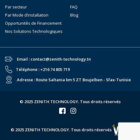
Par secteur
FAQ
Par Mode d’installation
Blog
Opportunités de Financement
Nos Solutions Technologiques
Email : contact@zenith-technology.tn
Téléphone : +216 74 805 719
Adresse : Route Saltania km 5 ZT Boujelben - Sfax-Tunisie
© 2025 ZENITH TECHNOLOGY. Tous droits réservés
© 2025 ZENITH TECHNOLOGY. Tous droits réservés