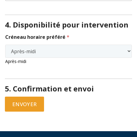
4. Disponibilité pour intervention
Créneau horaire préféré
*
Après-midi
5. Confirmation et envoi
ENVOYER