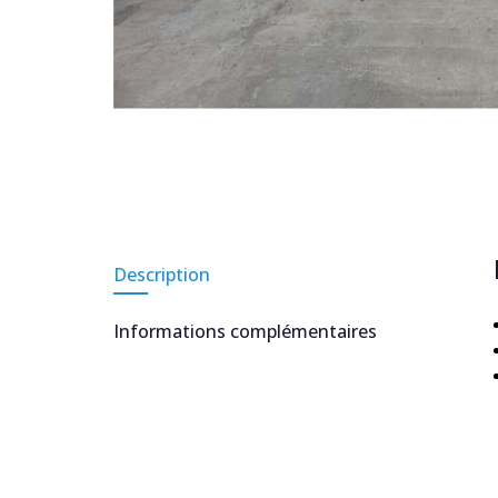
Description
Informations complémentaires