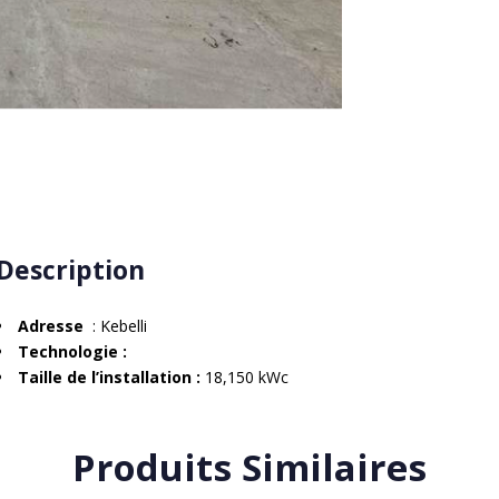
Description
Adresse
: Kebelli
Technologie :
Taille de l’installation :
18,150 kWc
Produits Similaires