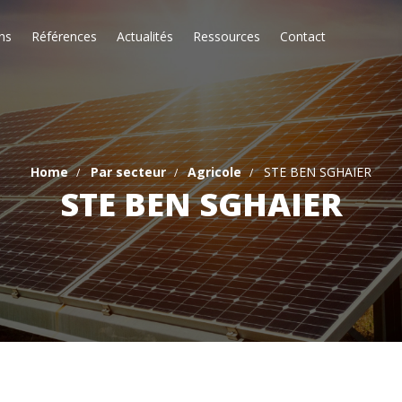
ns
Références
Actualités
Ressources
Contact
Home
Par secteur
Agricole
STE BEN SGHAIER
STE BEN SGHAIER