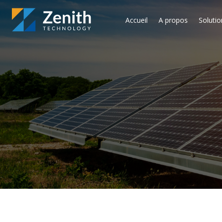
Accueil
A propos
Solutio