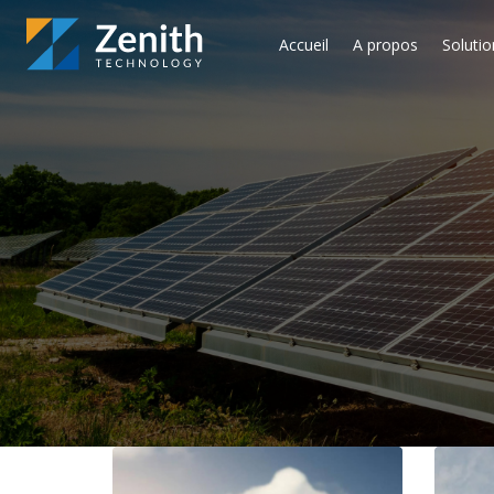
Accueil
A propos
Solutio