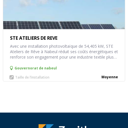
STE ATELIERS DE REVE
Avec une installation photovoltaïque de 54,405 kW, STE
Ateliers de Rêve à Nabeul réduit ses coûts énergétiques et
renforce son engagement pour une industrie textile plus
verte.
Gouvernorat de
nabeul
Moyenne
Taille de l’installation