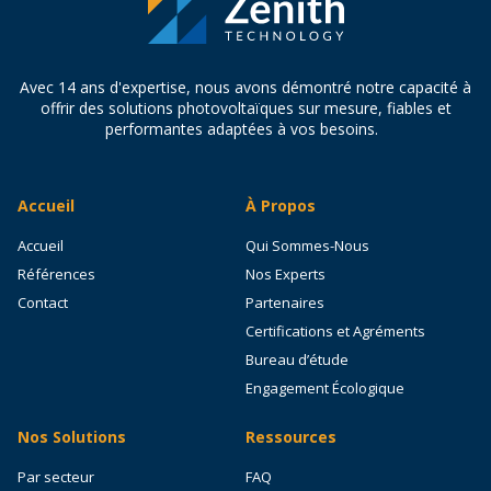
Avec 14 ans d'expertise, nous avons démontré notre capacité à
offrir des solutions photovoltaïques sur mesure, fiables et
performantes adaptées à vos besoins.
Accueil
À Propos
Accueil
Qui Sommes-Nous
Références
Nos Experts
Contact
Partenaires
Certifications et Agréments
Bureau d’étude
Engagement Écologique
Nos Solutions
Ressources
Par secteur
FAQ