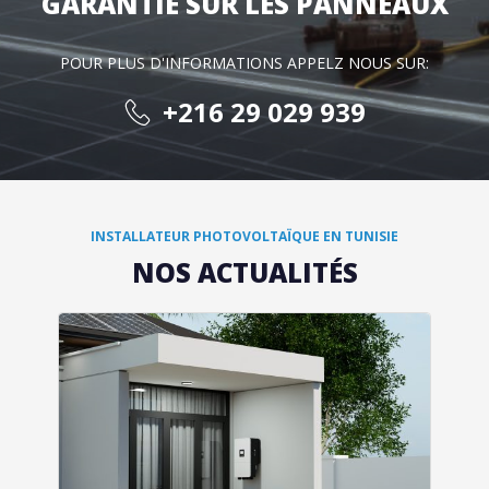
GARANTIE SUR LES PANNEAUX
POUR PLUS D'INFORMATIONS APPELZ NOUS SUR:
+216 29 029 939
INSTALLATEUR PHOTOVOLTAÏQUE EN TUNISIE
NOS ACTUALITÉS