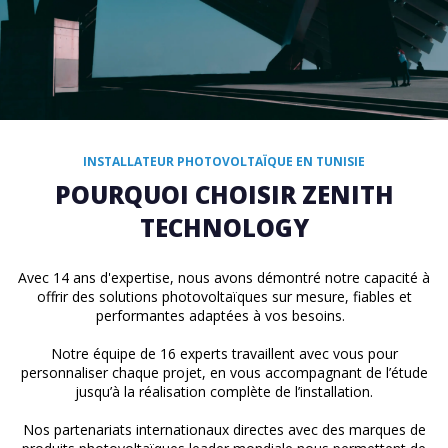
INSTALLATEUR PHOTOVOLTAÏQUE EN TUNISIE
POURQUOI CHOISIR ZENITH
TECHNOLOGY
Avec 14 ans d'expertise, nous avons démontré notre capacité à
offrir des solutions photovoltaïques sur mesure, fiables et
performantes adaptées à vos besoins.
Notre équipe de 16 experts travaillent avec vous pour
personnaliser chaque projet, en vous accompagnant de l’étude
jusqu’à la réalisation complète de l’installation.
Nos partenariats internationaux directes avec des marques de