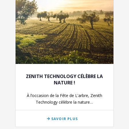
ZENITH TECHNOLOGY CÉLÈBRE LA
NATURE !
À l’occasion de la Fête de L'arbre, Zenith
Technology célèbre la nature…
SAVOIR PLUS