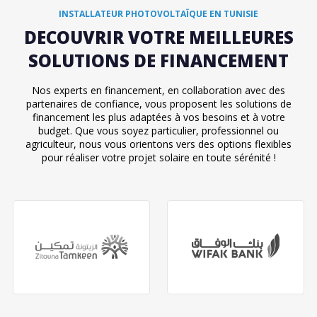
INSTALLATEUR PHOTOVOLTAÏQUE EN TUNISIE
DECOUVRIR VOTRE MEILLEURES
SOLUTIONS DE FINANCEMENT
Nos experts en financement, en collaboration avec des
partenaires de confiance, vous proposent les solutions de
financement les plus adaptées à vos besoins et à votre
budget. Que vous soyez particulier, professionnel ou
agriculteur, nous vous orientons vers des options flexibles
pour réaliser votre projet solaire en toute sérénité !