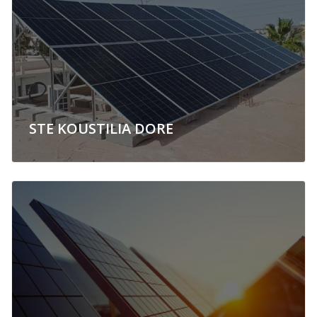
STE KOUSTILIA DORE