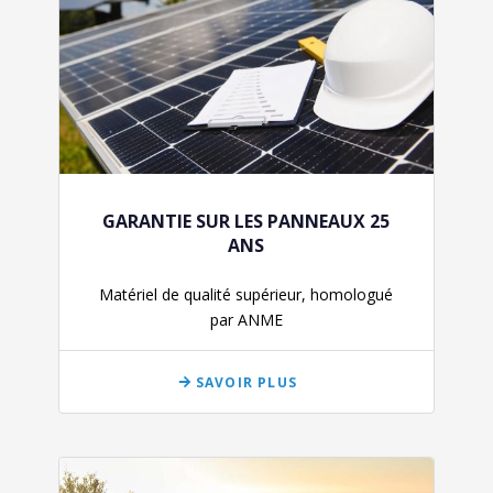
GARANTIE SUR LES PANNEAUX 25
ANS
Matériel de qualité supérieur, homologué
par ANME
SAVOIR PLUS