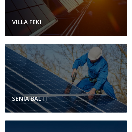
VILLA FEKI
SENIA BALTI